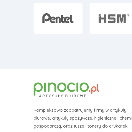
Kompleksowo zaopatrujemy firmy w artykuły
biurowe, artykuły spożywcze, higieniczne i chem
gospodarczą, oraz tusze i tonery do drukarek.