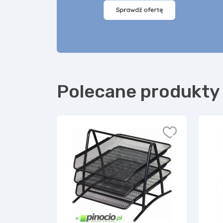
Polecane produkty