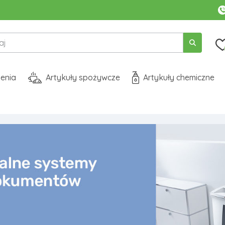
enia
Artykuły spożywcze
Artykuły chemiczne