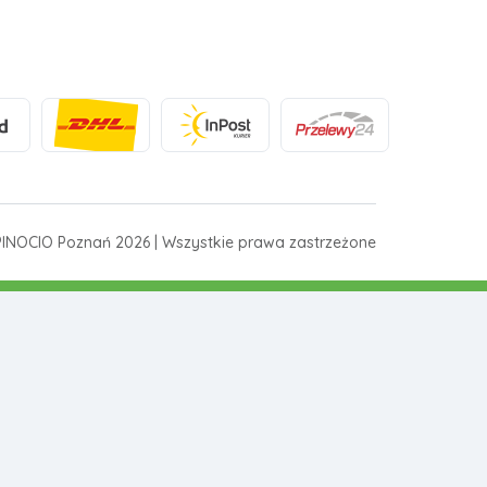
INOCIO Poznań 2026 | Wszystkie prawa zastrzeżone