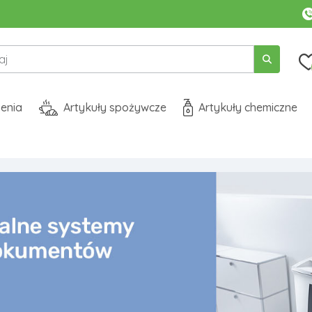
enia
Artykuły spożywcze
Artykuły chemiczne