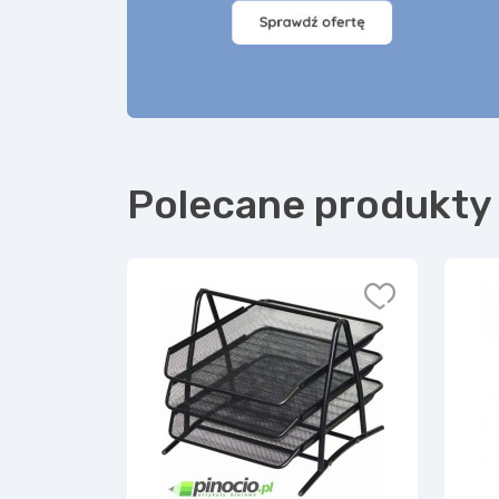
Polecane produkty