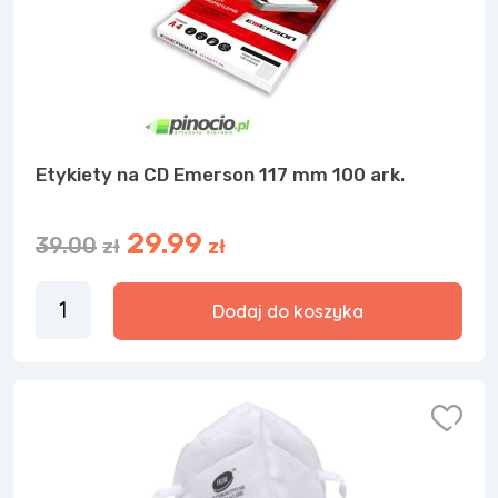
Etykiety na CD Emerson 117 mm 100 ark.
29.99
39.00
zł
zł
Dodaj do koszyka