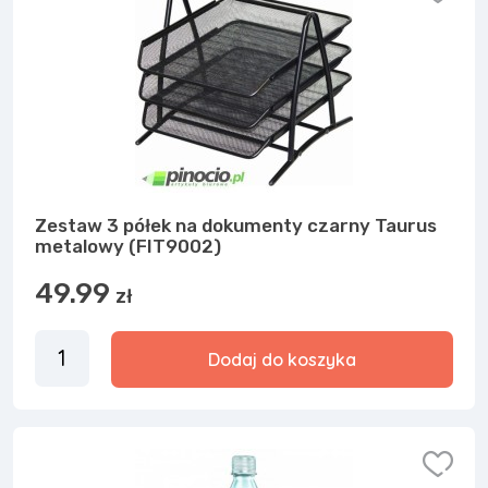
Zestaw 3 półek na dokumenty czarny Taurus
metalowy (FIT9002)
49.99
zł
Dodaj do koszyka