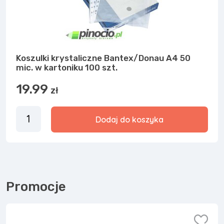
Koszulki krystaliczne Bantex/Donau A4 50
mic. w kartoniku 100 szt.
19.99
zł
Dodaj do koszyka
Promocje