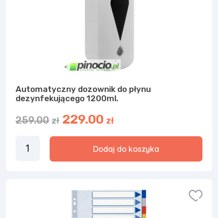
Automatyczny dozownik do płynu
dezynfekującego 1200ml.
229.00
259.00
zł
zł
Dodaj do koszyka