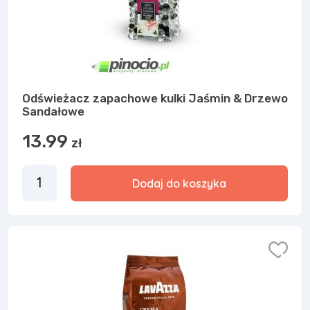
Odświeżacz zapachowe kulki Jaśmin & Drzewo
Sandałowe
13.99
zł
Dodaj do koszyka