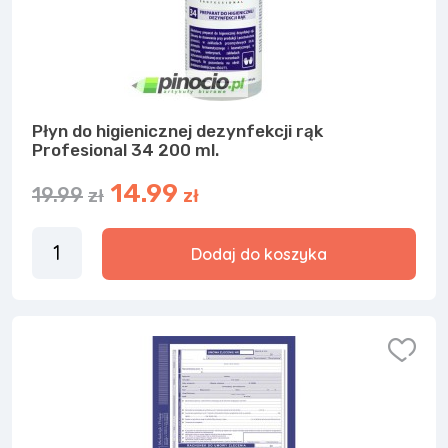
Płyn do higienicznej dezynfekcji rąk
Profesional 34 200 ml.
14.99
19.99
zł
zł
Dodaj do koszyka