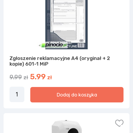
Zgłoszenie reklamacyjne A4 (oryginał + 2
kopie) 601-1 MiP
5.99
9.99
zł
zł
Dodaj do koszyka