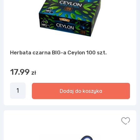
Herbata czarna BIG-a Ceylon 100 szt.
17.99
zł
Dodaj do koszyka