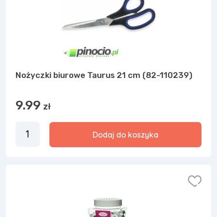
Nożyczki biurowe Taurus 21 cm (82-110239)
9.99
zł
Dodaj do koszyka