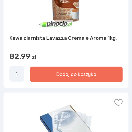
Kawa ziarnista Lavazza Crema e Aroma 1kg.
82.99
zł
Dodaj do koszyka