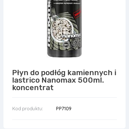
Płyn do podłóg kamiennych i
lastrico Nanomax 500ml.
koncentrat
Kod produktu:
PP7109