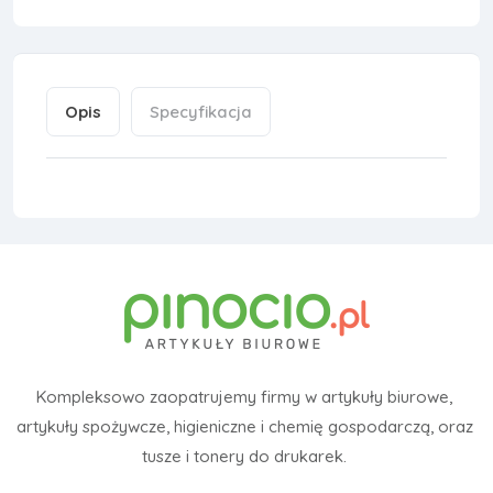
Opis
Specyfikacja
Kompleksowo zaopatrujemy firmy w artykuły biurowe,
artykuły spożywcze, higieniczne i chemię gospodarczą, oraz
tusze i tonery do drukarek.