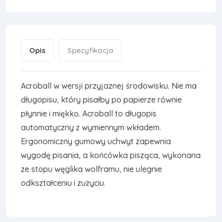
Opis
Specyfikacja
Acroball w wersji przyjaznej środowisku. Nie ma
długopisu, który pisałby po papierze równie
płynnie i miękko. Acroball to długopis
automatyczny z wymiennym wkładem.
Ergonomiczny gumowy uchwyt zapewnia
wygodę pisania, a końcówka pisząca, wykonana
ze stopu węglika wolframu, nie ulegnie
odkształceniu i zużyciu.