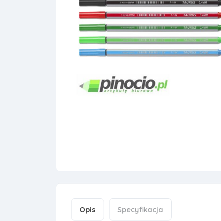
Opis
Specyfikacja