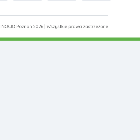
INOCIO Poznań 2026 | Wszystkie prawa zastrzeżone