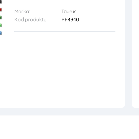
Marka:
Taurus
Kod produktu:
PP4940