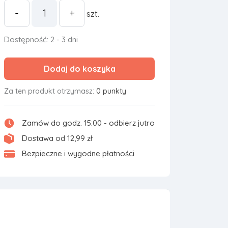
-
+
szt.
Dostępność: 2 - 3 dni
Dodaj do koszyka
Za ten produkt otrzymasz:
0 punkty
Zamów do godz. 15:00 - odbierz jutro
Dostawa od 12,99 zł
Bezpieczne i wygodne płatności