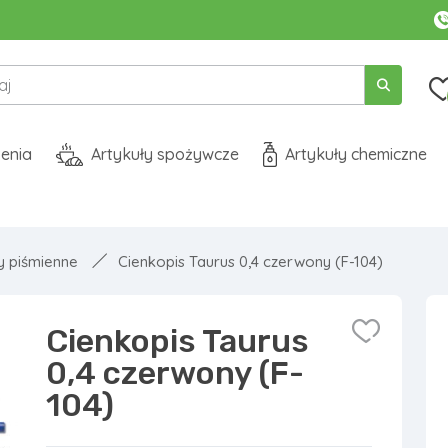
enia
Artykuły spożywcze
Artykuły chemiczne
y piśmienne
Cienkopis Taurus 0,4 czerwony (F-104)
Cienkopis Taurus
0,4 czerwony (F-
104)