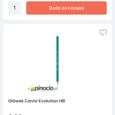
Dodaj do koszyka
Ołówek Conte Evolution HB