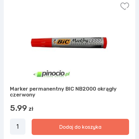
Marker permanentny BIC NB2000 okrągły
czerwony
5.99
zł
Dodaj do koszyka