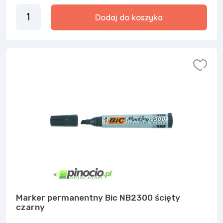
Dodaj do koszyka
Marker permanentny Bic NB2300 ścięty
czarny