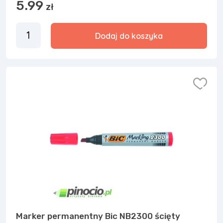
5.99
zł
Dodaj do koszyka
Marker permanentny Bic NB2300 ścięty