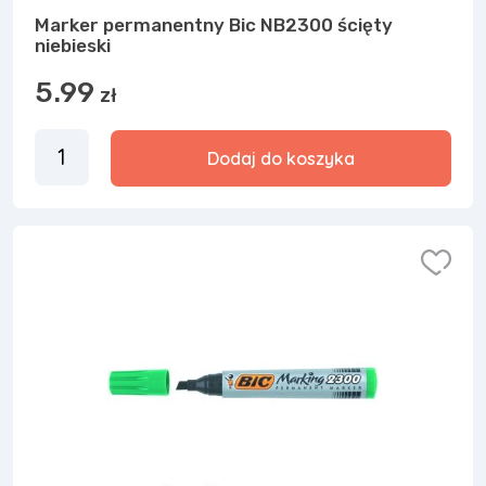
Marker permanentny Bic NB2300 ścięty
niebieski
5.99
zł
Dodaj do koszyka