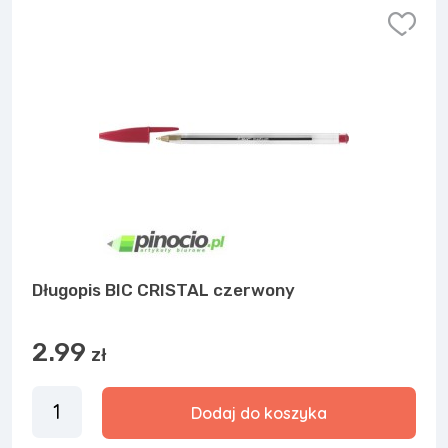
Długopis BIC CRISTAL czerwony
2.99
zł
Dodaj do koszyka