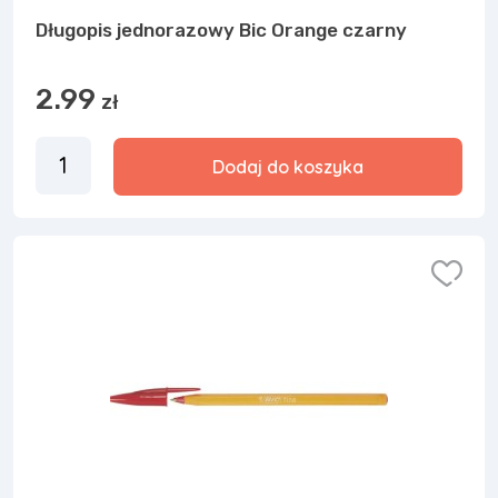
Długopis jednorazowy Bic Orange czarny
2.99
zł
Dodaj do koszyka