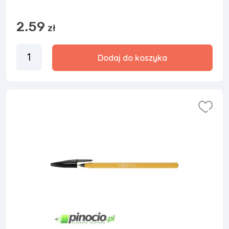
2.59
zł
Dodaj do koszyka