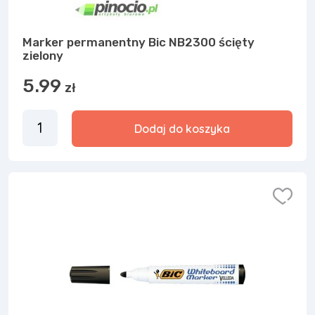
Marker permanentny Bic NB2300 ścięty
zielony
5.99
zł
Dodaj do koszyka