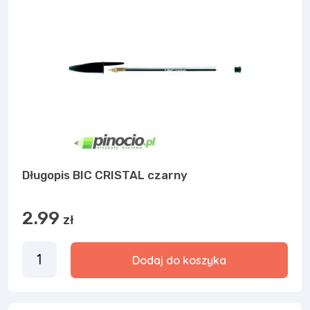
Długopis BIC CRISTAL czarny
2.99
zł
Dodaj do koszyka