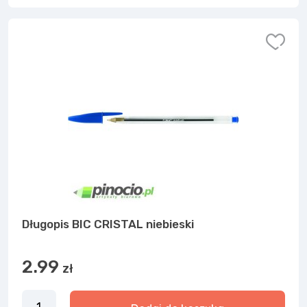
Długopis BIC CRISTAL niebieski
2.99
zł