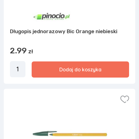
Długopis jednorazowy Bic Orange niebieski
2.99
zł
Dodaj do koszyka