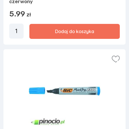
czerwony
5.99
zł
Dodaj do koszyka