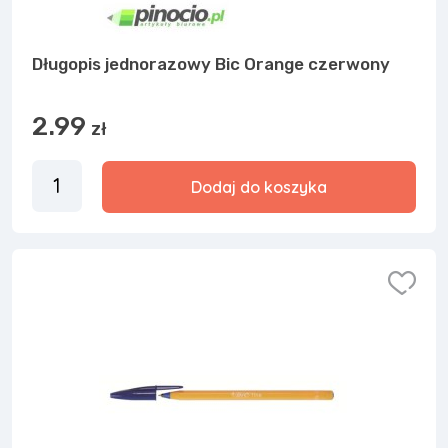
Długopis jednorazowy Bic Orange czerwony
2.99
zł
Dodaj do koszyka