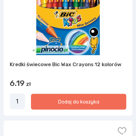
Kredki świecowe Bic Wax Crayons 12 kolorów
6.19
zł
Dodaj do koszyka