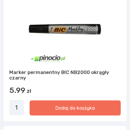
Marker permanentny BIC NB2000 okrągły
czarny
5.99
zł
Dodaj do koszyka