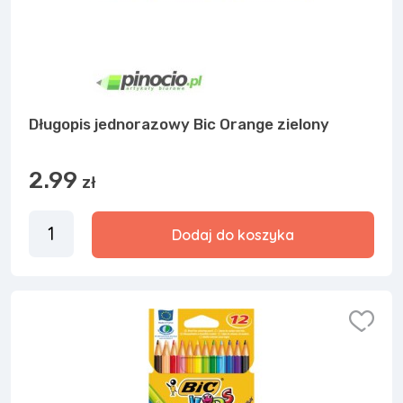
Długopis jednorazowy Bic Orange zielony
2.99
zł
Dodaj do koszyka