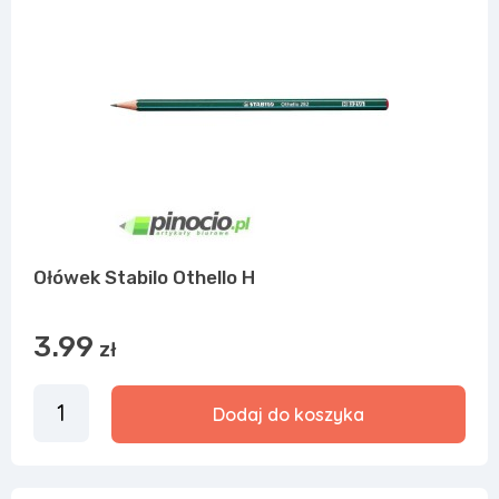
Ołówek Stabilo Othello H
3.99
zł
Dodaj do koszyka