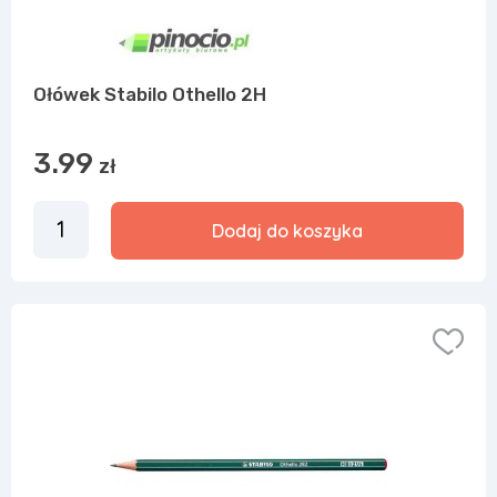
Ołówek Stabilo Othello 2H
3.99
zł
Dodaj do koszyka