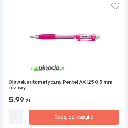
Ołówek automatyczny Pentel AX125 0.5 mm
różowy
5.99
zł
Dodaj do koszyka