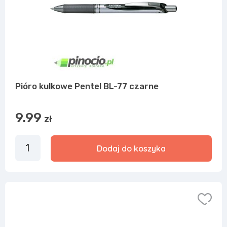
Pióro kulkowe Pentel BL-77 czarne
9.99
zł
Dodaj do koszyka