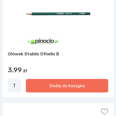
Ołówek Stabilo Othello B
3.99
zł
Dodaj do koszyka