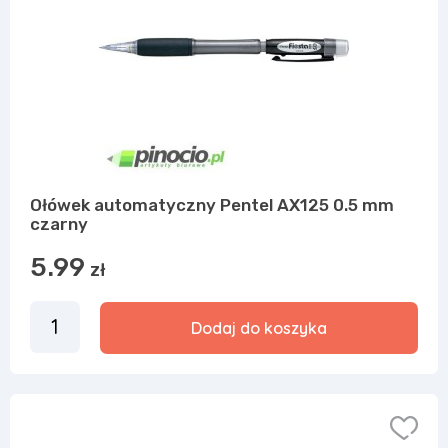
Ołówek automatyczny Pentel AX125 0.5 mm
czarny
5.99
zł
Dodaj do koszyka