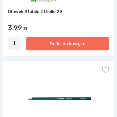
Ołówek Stabilo Othello 2B
3.99
zł
Dodaj do koszyka