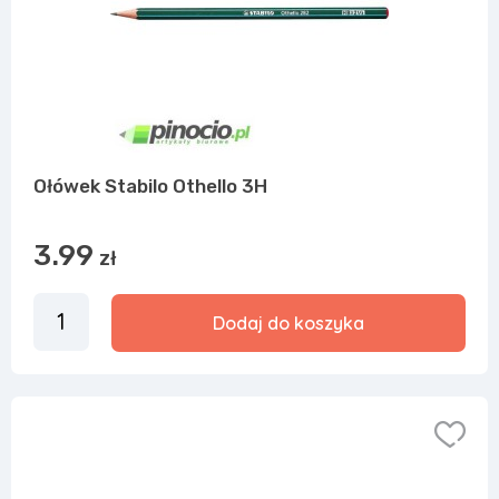
Ołówek Stabilo Othello 3H
3.99
zł
Dodaj do koszyka