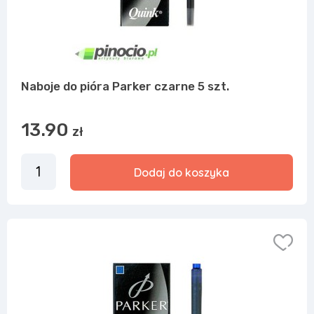
Naboje do pióra Parker czarne 5 szt.
13.90
zł
Dodaj do koszyka