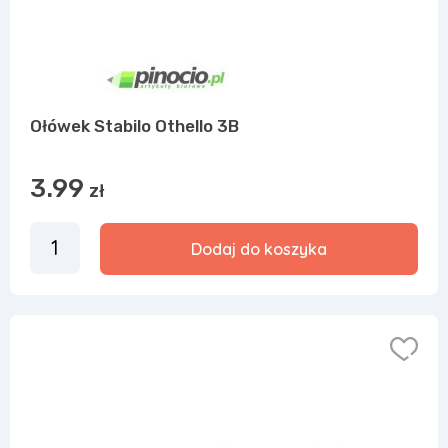
Ołówek Stabilo Othello 3B
3.99
zł
Dodaj do koszyka