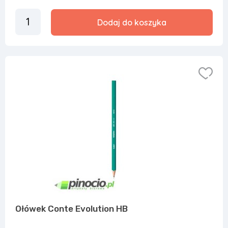
Dodaj do koszyka
Ołówek Conte Evolution HB