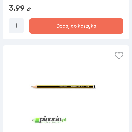
3.99
zł
Dodaj do koszyka