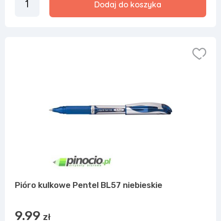
Dodaj do koszyka
Pióro kulkowe Pentel BL57 niebieskie
9.99
zł