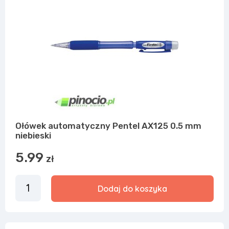
Ołówek automatyczny Pentel AX125 0.5 mm
niebieski
5.99
zł
Dodaj do koszyka