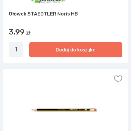
Ołówek STAEDTLER Noris HB
3.99
zł
Dodaj do koszyka