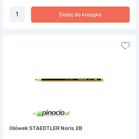
Dodaj do koszyka
Ołówek STAEDTLER Noris 2B