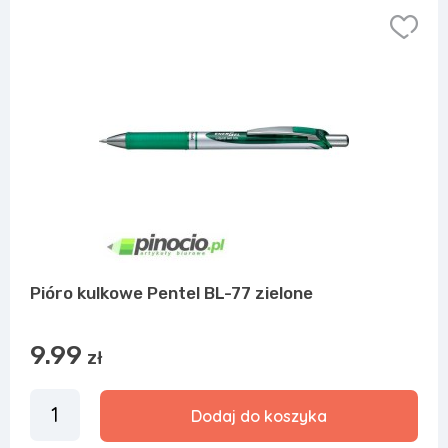
Pióro kulkowe Pentel BL-77 zielone
9.99
zł
Dodaj do koszyka