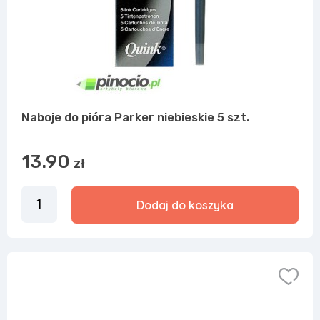
Naboje do pióra Parker niebieskie 5 szt.
13.90
zł
Dodaj do koszyka