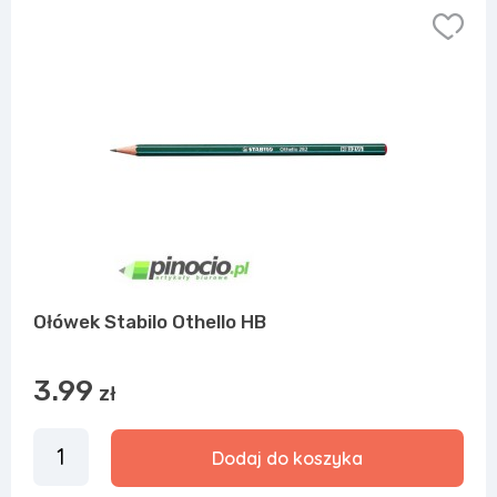
Ołówek Stabilo Othello HB
3.99
zł
Dodaj do koszyka