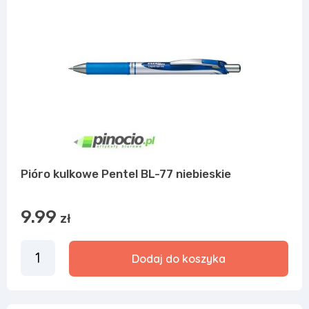
Pióro kulkowe Pentel BL-77 niebieskie
9.99
zł
Dodaj do koszyka