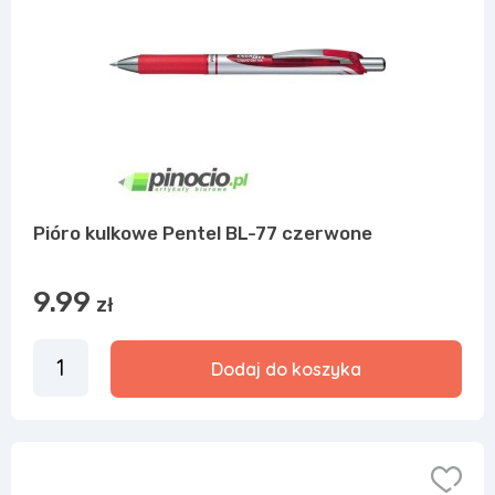
Pióro kulkowe Pentel BL-77 czerwone
9.99
zł
Dodaj do koszyka