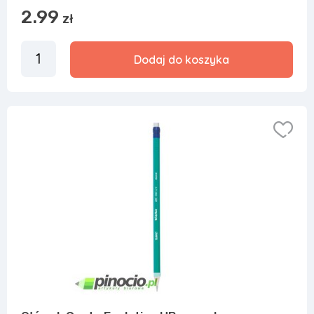
2.99
zł
Dodaj do koszyka