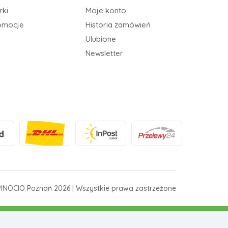
rki
Moje konto
omocje
Historia zamówień
Ulubione
Newsletter
INOCIO Poznań 2026 | Wszystkie prawa zastrzeżone