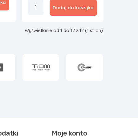
yka
Dodaj do koszyka
Wyświetlanie od 1 do 12 z 12 (1 stron)
odatki
Moje konto